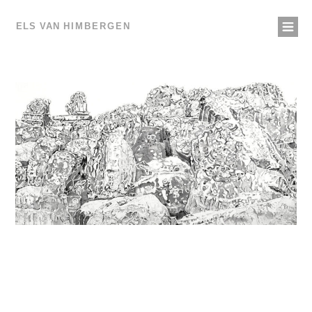
ELS VAN
HIMBERGEN