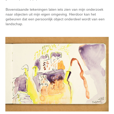
Bovenstaande tekeningen laten iets zien van mijn onderzoek
naar objecten uit mijn eigen omgeving. Hierdoor kan het
gebeuren dat een persoonlijk object onderdeel wordt van een
landschap.