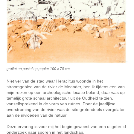
grafiet en pastel op papier 100 x 70 cm
Niet ver van de stad waar Heraclitus woonde in het
stroomgebied van de rivier de Meander, ben ik tijdens een van
mijn reizen op een archeologische locatie beland; daar was op
tamelijk grote schaal architectuur uit de Oudheid te zien,
vanzelfsprekend in de vorm van ruïnes. Door de jaarlijkse
overstroming van de rivier was de site grotendeels overgelaten
aan de invloeden van de natuur.
Deze ervaring is voor mij het begin geweest van een uitgebreid
onderzoek naar sporen in het landschap.