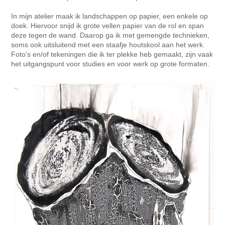
In mijn atelier maak ik landschappen op papier, een enkele op
doek. Hiervoor snijd ik grote vellen papier van de rol en span
deze tegen de wand. Daarop ga ik met gemengde technieken,
soms ook uitsluitend met een staafje houtskool aan het werk.
Foto’s en/of tekeningen die ik ter plekke heb gemaakt, zijn vaak
het uitgangspunt voor studies en voor werk op grote formaten.